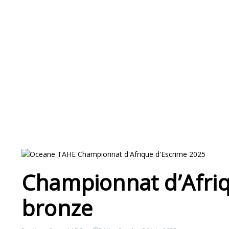
Championnat d’Afriq
bronze