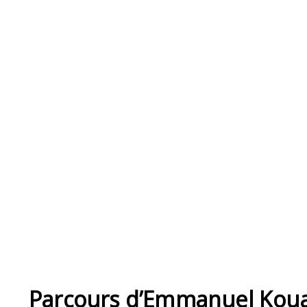
Parcours d’Emmanuel Koua