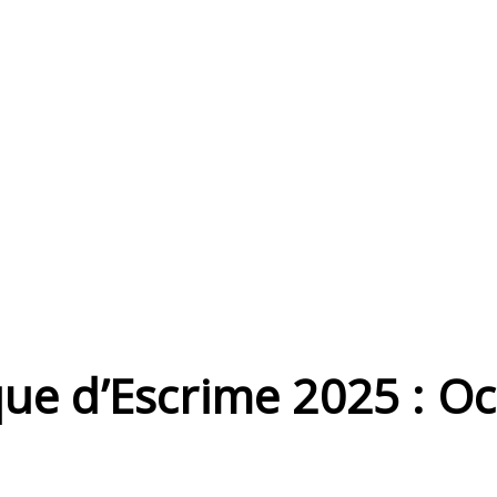
ue d’Escrime 2025 : O