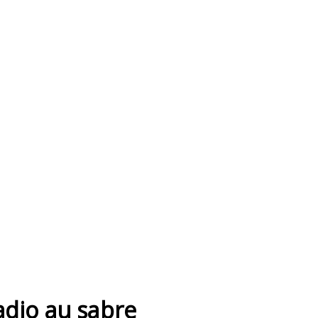
dio au sabre