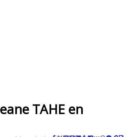
ceane TAHE en