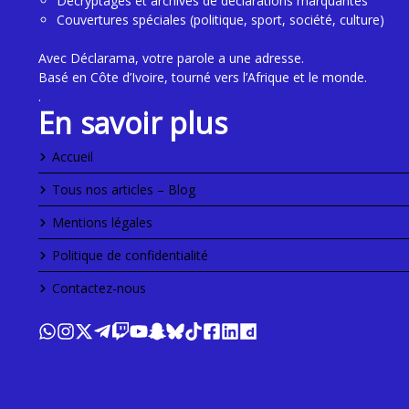
Décryptages et archives de déclarations marquantes
Couvertures spéciales (politique, sport, société, culture)
Avec Déclarama, votre parole a une adresse.
Basé en Côte d’Ivoire, tourné vers l’Afrique et le monde.
.
En savoir plus
Accueil
Tous nos articles – Blog
Mentions légales
Politique de confidentialité
Contactez-nous