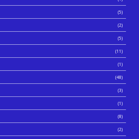
(5)
(2)
(5)
(11)
(1)
(48)
(3)
(1)
(8)
(2)