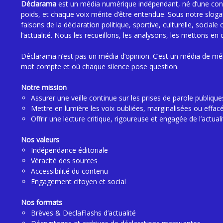
Déclarama
est un média numérique indépendant, né d’une convi
poids, et chaque voix mérite d’être entendue. Sous notre slog
faisons de la déclaration politique, sportive, culturelle, sociale 
l’actualité. Nous les recueillons, les analysons, les mettons en 
Déclarama n’est pas un média d’opinion. C’est un média de mé
mot compte et où chaque silence pose question.
Notre mission
Assurer une veille continue sur les prises de parole publique
Mettre en lumière les voix oubliées, marginalisées ou effac
Offrir une lecture critique, rigoureuse et engagée de l’actuali
Nos valeurs
Indépendance éditoriale
Véracité des sources
Accessibilité du contenu
Engagement citoyen et social
Nos formats
Brèves & DeclaFlashs d’actualité