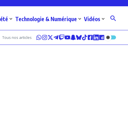
iété
Technologie & Numérique
Vidéos
Tous nos articles