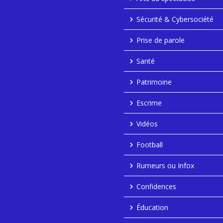
Sécurité & Cybersociété
Prise de parole
Santé
Patrimoine
Escrime
Vidéos
Football
Rumeurs ou Infox
Confidences
Éducation