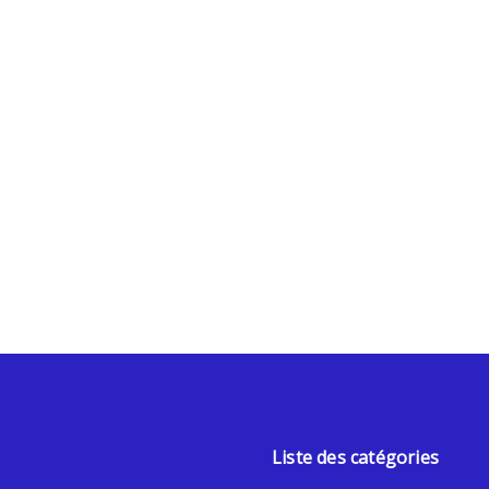
Liste des catégories