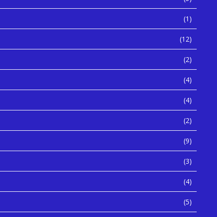
(1)
(12)
(2)
(4)
(4)
(2)
(9)
(3)
(4)
(5)