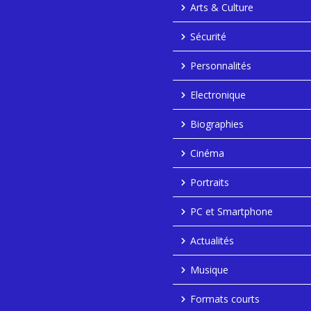
Arts & Culture
Sécurité
Personnalités
Electronique
Biographies
Cinéma
Portraits
PC et Smartphone
Actualités
Musique
Formats courts