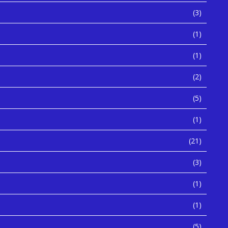
(3)
(1)
(1)
(2)
(5)
(1)
(21)
(3)
(1)
(1)
(5)