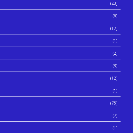
(23)
(6)
(17)
(1)
(2)
(3)
(12)
(1)
(75)
(7)
(1)