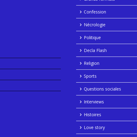
Confession
Nécrologie
Politique
Decla Flash
Religion
Sports
Questions sociales
Interviews
Histoires
Love story