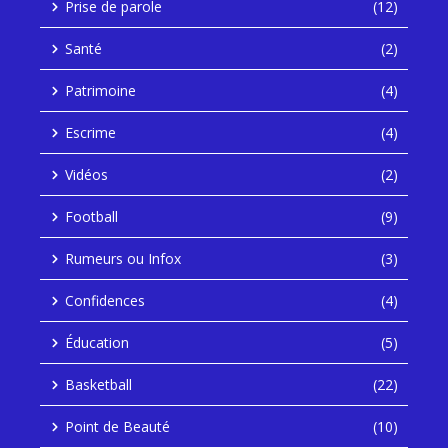
Prise de parole
(12)
Santé
(2)
Patrimoine
(4)
Escrime
(4)
Vidéos
(2)
Football
(9)
Rumeurs ou Infox
(3)
Confidences
(4)
Éducation
(5)
Basketball
(22)
Point de Beauté
(10)