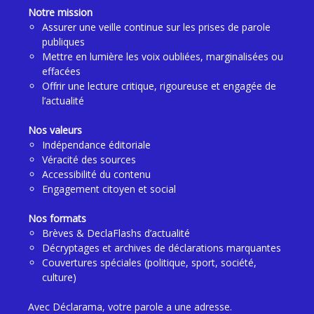
Notre mission
Assurer une veille continue sur les prises de parole
publiques
Mettre en lumière les voix oubliées, marginalisées ou
effacées
Offrir une lecture critique, rigoureuse et engagée de
l’actualité
Nos valeurs
Indépendance éditoriale
Véracité des sources
Accessibilité du contenu
Engagement citoyen et social
Nos formats
Brèves & DeclaFlashs d’actualité
Décryptages et archives de déclarations marquantes
Couvertures spéciales (politique, sport, société,
culture)
Avec Déclarama, votre parole a une adresse.