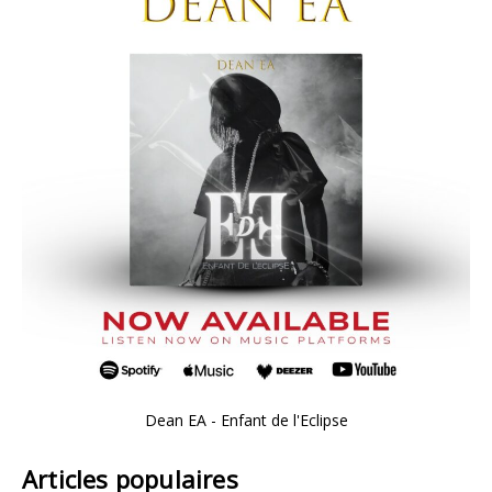
Dean EA - Enfant de l'Eclipse
Articles populaires