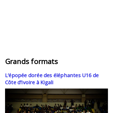
Grands formats
L’épopée dorée des éléphantes U16 de
Côte d’Ivoire à Kigali