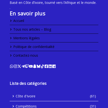
Basé en Côte d’Ivoire, tourné vers l’Afrique et le monde.
.
En savoir plus
Accueil
Tous nos articles – Blog
Mentions légales
Politique de confidentialité
Contactez-nous
Liste des catégories
Côte d'Ivoire
(61)
Compétitions
(31)