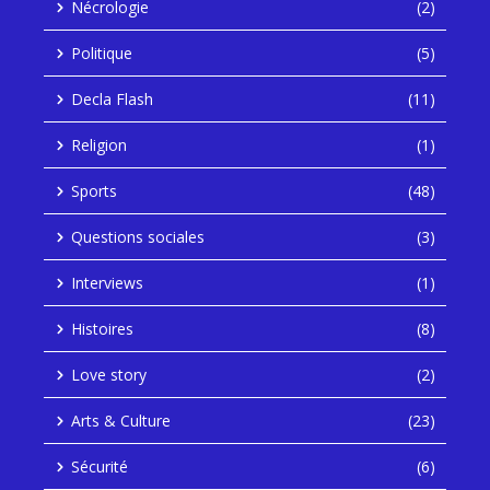
Nécrologie
(2)
Politique
(5)
Decla Flash
(11)
Religion
(1)
Sports
(48)
Questions sociales
(3)
Interviews
(1)
Histoires
(8)
Love story
(2)
Arts & Culture
(23)
Sécurité
(6)