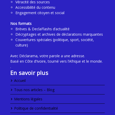
Véracité des sources
Accessibilité du contenu
Engagement citoyen et social
Nos formats
Brèves & DeclaFlashs d’actualité
Décryptages et archives de déclarations marquantes
Couvertures spéciales (politique, sport, société,
culture)
Avec Déclarama, votre parole a une adresse.
Basé en Côte d’Ivoire, tourné vers l’Afrique et le monde.
.
En savoir plus
Accueil
Tous nos articles – Blog
Mentions légales
Politique de confidentialité