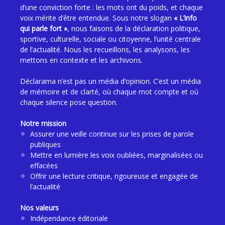
d’une conviction forte : les mots ont du poids, et chaque
voix mérite d’être entendue. Sous notre slogan
« L’info
qui parle fort »
, nous faisons de la déclaration politique,
sportive, culturelle, sociale ou citoyenne, l’unité centrale
de l’actualité. Nous les recueillons, les analysons, les
mettons en contexte et les archivons.
Déclarama n’est pas un média d’opinion. C’est un média
de mémoire et de clarté, où chaque mot compte et où
chaque silence pose question.
Notre mission
Assurer une veille continue sur les prises de parole
publiques
Mettre en lumière les voix oubliées, marginalisées ou
effacées
Offrir une lecture critique, rigoureuse et engagée de
l’actualité
Nos valeurs
Indépendance éditoriale