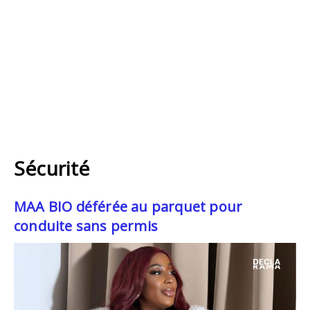
Sécurité
MAA BIO déférée au parquet pour
conduite sans permis