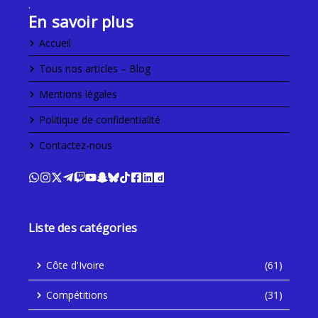
.
En savoir plus
Accueil
Tous nos articles – Blog
Mentions légales
Politique de confidentialité
Contactez-nous
Liste des catégories
Côte d'Ivoire
(61)
Compétitions
(31)