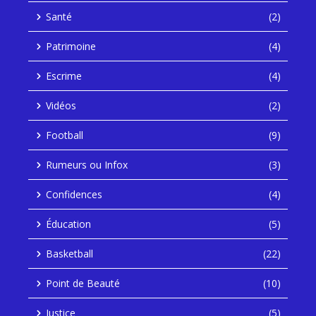
Santé
(2)
Patrimoine
(4)
Escrime
(4)
Vidéos
(2)
Football
(9)
Rumeurs ou Infox
(3)
Confidences
(4)
Éducation
(5)
Basketball
(22)
Point de Beauté
(10)
Justice
(5)