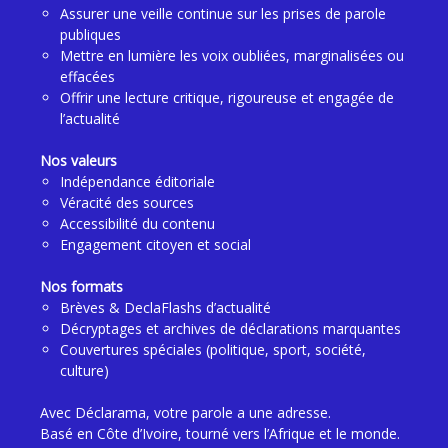
Assurer une veille continue sur les prises de parole
publiques
Mettre en lumière les voix oubliées, marginalisées ou
effacées
Offrir une lecture critique, rigoureuse et engagée de
l’actualité
Nos valeurs
Indépendance éditoriale
Véracité des sources
Accessibilité du contenu
Engagement citoyen et social
Nos formats
Brèves & DeclaFlashs d’actualité
Décryptages et archives de déclarations marquantes
Couvertures spéciales (politique, sport, société,
culture)
Avec Déclarama, votre parole a une adresse.
Basé en Côte d’Ivoire, tourné vers l’Afrique et le monde.