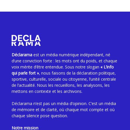
Déclarama
est un média numérique indépendant, né
d’une conviction forte : les mots ont du poids, et chaque
voix mérite d’être entendue. Sous notre slogan
« L’info
qui parle fort »
, nous faisons de la déclaration politique,
sportive, culturelle, sociale ou citoyenne, l’unité centrale
de l’actualité. Nous les recueillons, les analysons, les
mettons en contexte et les archivons.
Déclarama n’est pas un média d’opinion. C’est un média
de mémoire et de clarté, où chaque mot compte et où
chaque silence pose question.
Notre mission