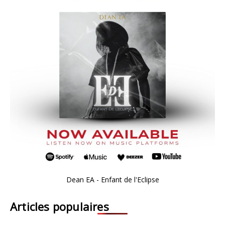
Dean EA - Enfant de l'Eclipse
Articles populaires