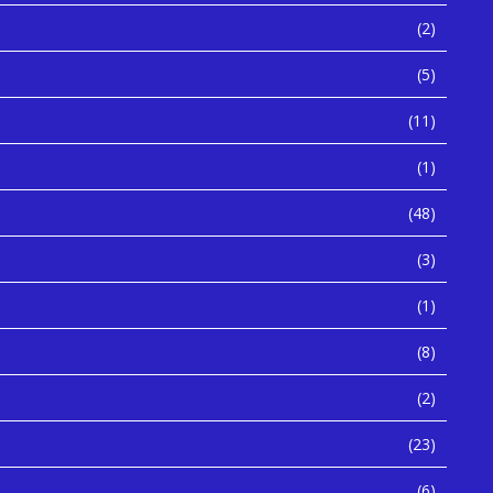
(2)
(5)
(11)
(1)
(48)
(3)
(1)
(8)
(2)
(23)
(6)