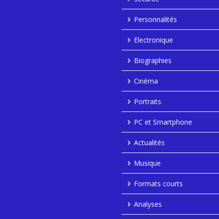
Personnalités
Electronique
Biographies
Cinéma
Portraits
PC et Smartphone
Actualités
Musique
Formats courts
Analyses