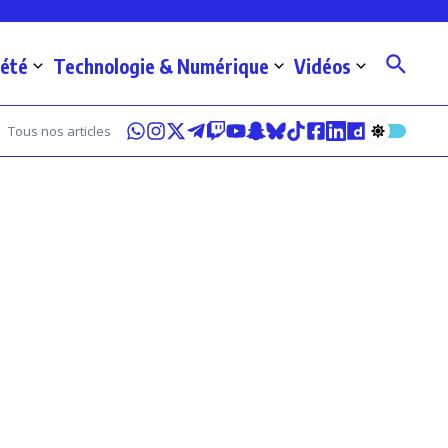
iété
Technologie & Numérique
Vidéos
Tous nos articles