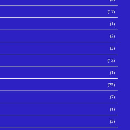
(17)
(1)
(2)
(3)
(12)
(1)
(75)
(7)
(1)
(3)