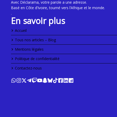
Avec Déclarama, votre parole a une adresse.
Basé en Côte d’Ivoire, tourné vers l’Afrique et le monde.
.
En savoir plus
Accueil
Tous nos articles – Blog
Mentions légales
Politique de confidentialité
Contactez-nous