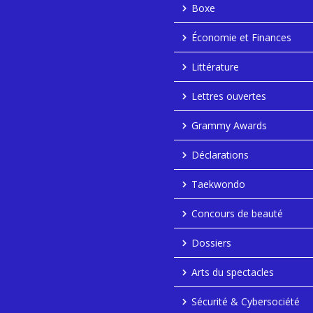
Boxe
Économie et Finances
Littérature
Lettres ouvertes
Grammy Awards
Déclarations
Taekwondo
Concours de beauté
Dossiers
Arts du spectacles
Sécurité & Cybersociété