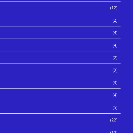
(12)
(2)
(4)
(4)
(2)
(9)
(3)
(4)
(5)
(22)
(10)