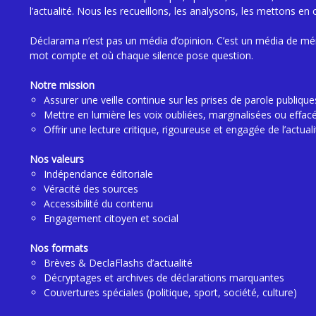
l’actualité. Nous les recueillons, les analysons, les mettons en 
Déclarama n’est pas un média d’opinion. C’est un média de mé
mot compte et où chaque silence pose question.
Notre mission
Assurer une veille continue sur les prises de parole publique
Mettre en lumière les voix oubliées, marginalisées ou effac
Offrir une lecture critique, rigoureuse et engagée de l’actuali
Nos valeurs
Indépendance éditoriale
Véracité des sources
Accessibilité du contenu
Engagement citoyen et social
Nos formats
Brèves & DeclaFlashs d’actualité
Décryptages et archives de déclarations marquantes
Couvertures spéciales (politique, sport, société, culture)