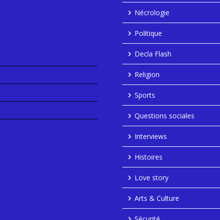
Nécrologie
Politique
Decla Flash
Religion
Sports
Questions sociales
Interviews
Histoires
Love story
Arts & Culture
Sécurité