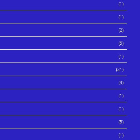
(1)
(1)
(2)
(5)
(1)
(21)
(3)
(1)
(1)
(5)
(1)