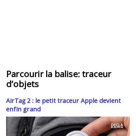
Parcourir la balise: traceur
d’objets
AirTag 2 : le petit traceur Apple devient
enfin grand