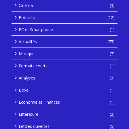
Cinéma
(3)
Portraits
(12)
PC et Smartphone
(1)
Actualités
(75)
Musique
(7)
Formats courts
(1)
Analyses
(3)
Boxe
(1)
Économie et Finances
(1)
Littérature
(2)
Lettres ouvertes
(5)