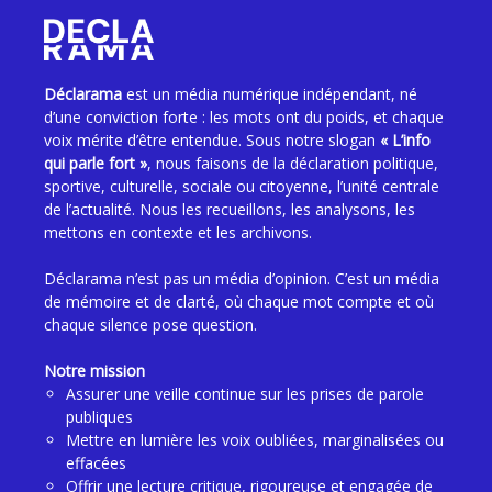
Déclarama
est un média numérique indépendant, né
d’une conviction forte : les mots ont du poids, et chaque
voix mérite d’être entendue. Sous notre slogan
« L’info
qui parle fort »
, nous faisons de la déclaration politique,
sportive, culturelle, sociale ou citoyenne, l’unité centrale
de l’actualité. Nous les recueillons, les analysons, les
mettons en contexte et les archivons.
Déclarama n’est pas un média d’opinion. C’est un média
de mémoire et de clarté, où chaque mot compte et où
chaque silence pose question.
Notre mission
Assurer une veille continue sur les prises de parole
publiques
Mettre en lumière les voix oubliées, marginalisées ou
effacées
Offrir une lecture critique, rigoureuse et engagée de