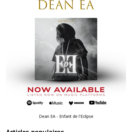
Dean EA - Enfant de l'Eclipse
Articles populaires