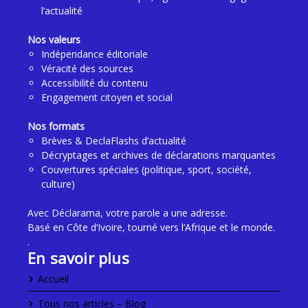
l’actualité
Nos valeurs
Indépendance éditoriale
Véracité des sources
Accessibilité du contenu
Engagement citoyen et social
Nos formats
Brèves & DeclaFlashs d’actualité
Décryptages et archives de déclarations marquantes
Couvertures spéciales (politique, sport, société,
culture)
Avec Déclarama, votre parole a une adresse.
Basé en Côte d’Ivoire, tourné vers l’Afrique et le monde.
.
En savoir plus
Accueil
Tous nos articles – Blog