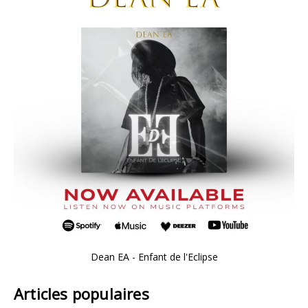
Dean EA - Enfant de l'Eclipse
Articles populaires