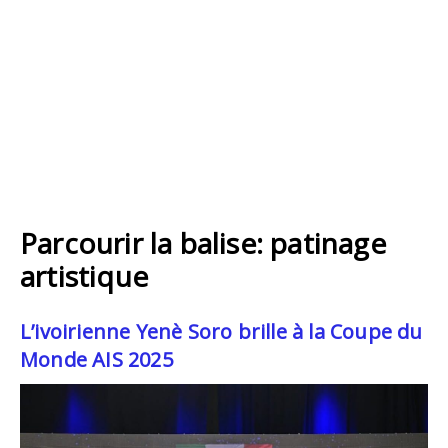
Parcourir la balise: patinage
artistique
L’ivoirienne Yenè Soro brille à la Coupe du
Monde AIS 2025