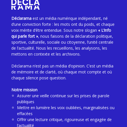
Déclarama
est un média numérique indépendant, né
d’une conviction forte : les mots ont du poids, et chaque
voix mérite d’être entendue. Sous notre slogan
« L’info
qui parle fort »
, nous faisons de la déclaration politique,
sportive, culturelle, sociale ou citoyenne, l’unité centrale
de l’actualité. Nous les recueillons, les analysons, les
mettons en contexte et les archivons.
Déclarama n’est pas un média d’opinion. C’est un média
de mémoire et de clarté, où chaque mot compte et où
chaque silence pose question.
Notre mission
Assurer une veille continue sur les prises de parole
publiques
Mettre en lumière les voix oubliées, marginalisées ou
effacées
Offrir une lecture critique, rigoureuse et engagée de
l’actualité