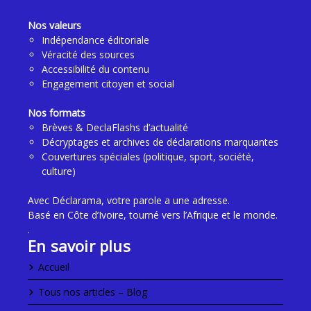
Nos valeurs
Indépendance éditoriale
Véracité des sources
Accessibilité du contenu
Engagement citoyen et social
Nos formats
Brèves & DeclaFlashs d’actualité
Décryptages et archives de déclarations marquantes
Couvertures spéciales (politique, sport, société,
culture)
Avec Déclarama, votre parole a une adresse.
Basé en Côte d’Ivoire, tourné vers l’Afrique et le monde.
.
En savoir plus
Accueil
Tous nos articles – Blog