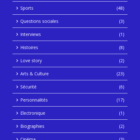
Sports
(48)
Questions sociales
(3)
Interviews
(1)
Histoires
(8)
Love story
(2)
Arts & Culture
(23)
Sécurité
(6)
Personnalités
(17)
Electronique
(1)
Biographies
(2)
Cinéma
(3)