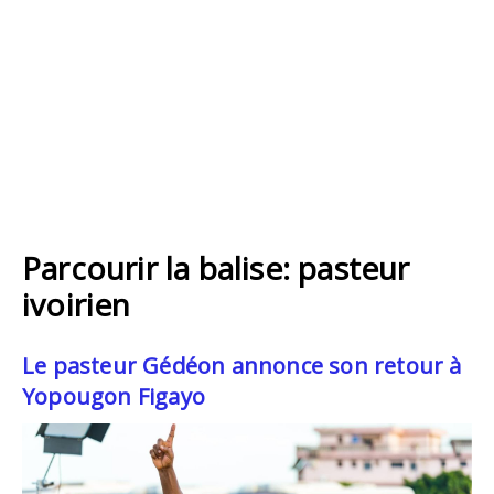
Parcourir la balise: pasteur
ivoirien
Le pasteur Gédéon annonce son retour à
Yopougon Figayo