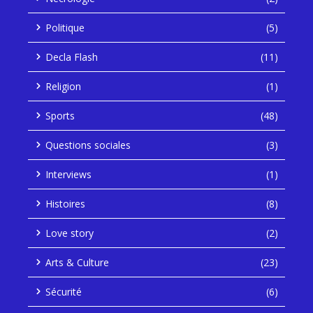
Politique
(5)
Decla Flash
(11)
Religion
(1)
Sports
(48)
Questions sociales
(3)
Interviews
(1)
Histoires
(8)
Love story
(2)
Arts & Culture
(23)
Sécurité
(6)