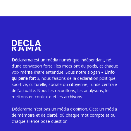
Déclarama
est un média numérique indépendant, né
d’une conviction forte : les mots ont du poids, et chaque
voix mérite d’être entendue. Sous notre slogan
« L’info
qui parle fort »
, nous faisons de la déclaration politique,
sportive, culturelle, sociale ou citoyenne, l’unité centrale
de l’actualité. Nous les recueillons, les analysons, les
mettons en contexte et les archivons.
Déclarama n’est pas un média d’opinion. C’est un média
de mémoire et de clarté, où chaque mot compte et où
chaque silence pose question.