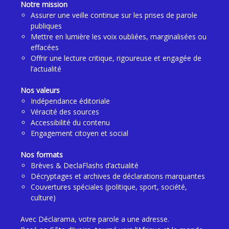
Notre mission
Assurer une veille continue sur les prises de parole
publiques
Mettre en lumière les voix oubliées, marginalisées ou
effacées
Offrir une lecture critique, rigoureuse et engagée de
l’actualité
Nos valeurs
Indépendance éditoriale
Véracité des sources
Accessibilité du contenu
Engagement citoyen et social
Nos formats
Brèves & DeclaFlashs d’actualité
Décryptages et archives de déclarations marquantes
Couvertures spéciales (politique, sport, société,
culture)
Avec Déclarama, votre parole a une adresse.