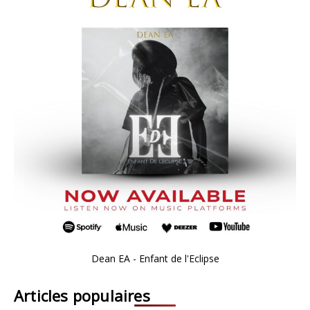
Dean EA - Enfant de l'Eclipse
Articles populaires