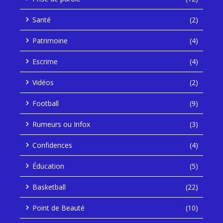
Santé
(2)
Patrimoine
(4)
Escrime
(4)
Vidéos
(2)
Football
(9)
Rumeurs ou Infox
(3)
Confidences
(4)
Éducation
(5)
Basketball
(22)
Point de Beauté
(10)