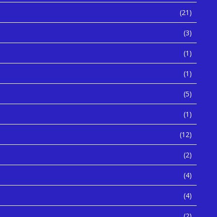
(21)
(3)
(1)
(1)
(5)
(1)
(12)
(2)
(4)
(4)
(2)