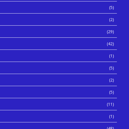
(5)
(2)
(29)
(42)
(1)
(5)
(2)
(5)
(11)
(1)
(48)