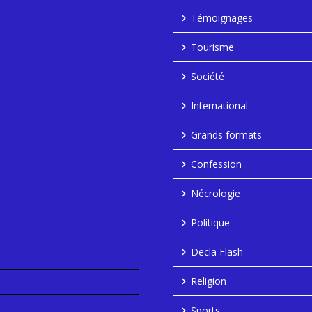
Témoignages
Tourisme
Société
International
Grands formats
Confession
Nécrologie
Politique
Decla Flash
Religion
Sports