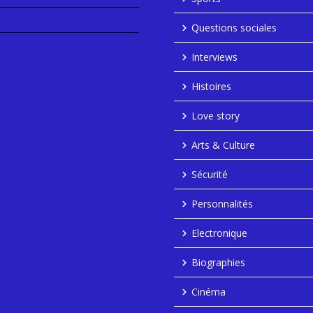
Questions sociales
Interviews
Histoires
Love story
Arts & Culture
Sécurité
Personnalités
Electronique
Biographies
Cinéma