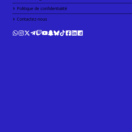
Politique de confidentialité
Contactez-nous