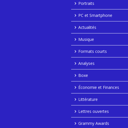
Portraits
PC et Smartphone
Actualités
Musique
Formats courts
Analyses
Boxe
Économie et Finances
Littérature
Lettres ouvertes
Grammy Awards