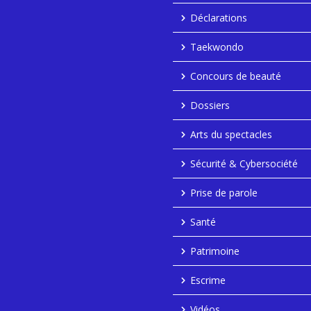
Déclarations
Taekwondo
Concours de beauté
Dossiers
Arts du spectacles
Sécurité & Cybersociété
Prise de parole
Santé
Patrimoine
Escrime
Vidéos