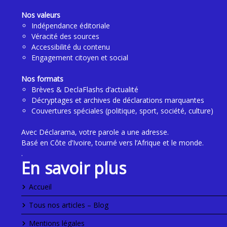
Nos valeurs
Indépendance éditoriale
Véracité des sources
Accessibilité du contenu
Engagement citoyen et social
Nos formats
Brèves & DeclaFlashs d’actualité
Décryptages et archives de déclarations marquantes
Couvertures spéciales (politique, sport, société, culture)
Avec Déclarama, votre parole a une adresse.
Basé en Côte d’Ivoire, tourné vers l’Afrique et le monde.
.
En savoir plus
Accueil
Tous nos articles – Blog
Mentions légales