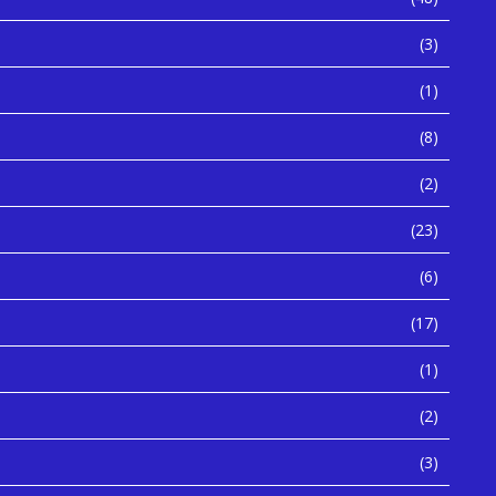
(3)
(1)
(8)
(2)
(23)
(6)
(17)
(1)
(2)
(3)