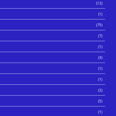
(12)
(1)
(75)
(7)
(1)
(3)
(1)
(1)
(2)
(5)
(1)