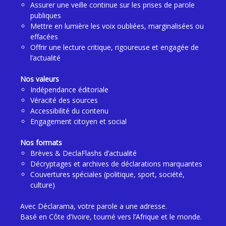
Assurer une veille continue sur les prises de parole
publiques
Mettre en lumière les voix oubliées, marginalisées ou
effacées
Offrir une lecture critique, rigoureuse et engagée de
l’actualité
Nos valeurs
Indépendance éditoriale
Véracité des sources
Accessibilité du contenu
Engagement citoyen et social
Nos formats
Brèves & DeclaFlashs d’actualité
Décryptages et archives de déclarations marquantes
Couvertures spéciales (politique, sport, société,
culture)
Avec Déclarama, votre parole a une adresse.
Basé en Côte d’Ivoire, tourné vers l’Afrique et le monde.