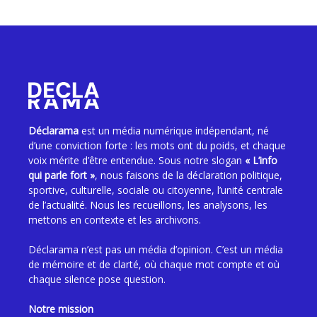
Déclarama
est un média numérique indépendant, né
d’une conviction forte : les mots ont du poids, et chaque
voix mérite d’être entendue. Sous notre slogan
« L’info
qui parle fort »
, nous faisons de la déclaration politique,
sportive, culturelle, sociale ou citoyenne, l’unité centrale
de l’actualité. Nous les recueillons, les analysons, les
mettons en contexte et les archivons.
Déclarama n’est pas un média d’opinion. C’est un média
de mémoire et de clarté, où chaque mot compte et où
chaque silence pose question.
Notre mission