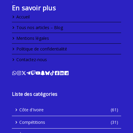
.
En savoir plus
Accueil
Tous nos articles – Blog
Mentions légales
Politique de confidentialité
Contactez-nous
Liste des catégories
Côte d'Ivoire
(61)
Compétitions
(31)