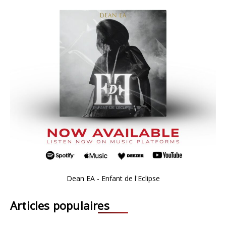
Dean EA - Enfant de l'Eclipse
Articles populaires