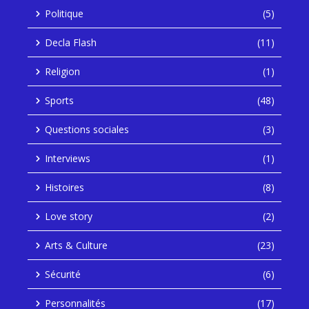
Politique
(5)
Decla Flash
(11)
Religion
(1)
Sports
(48)
Questions sociales
(3)
Interviews
(1)
Histoires
(8)
Love story
(2)
Arts & Culture
(23)
Sécurité
(6)
Personnalités
(17)