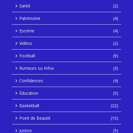
Santé
(2)
Patrimoine
(4)
Escrime
(4)
Vidéos
(2)
Football
(9)
Rumeurs ou Infox
(3)
Confidences
(4)
Éducation
(5)
Basketball
(22)
Point de Beauté
(10)
Justice
(5)