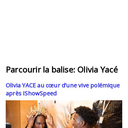
Parcourir la balise: Olivia Yacé
Olivia YACE au cœur d’une vive polémique
après IShowSpeed