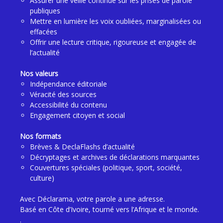
Assurer une veille continue sur les prises de parole
publiques
Mettre en lumière les voix oubliées, marginalisées ou
effacées
Offrir une lecture critique, rigoureuse et engagée de
l’actualité
Nos valeurs
Indépendance éditoriale
Véracité des sources
Accessibilité du contenu
Engagement citoyen et social
Nos formats
Brèves & DeclaFlashs d’actualité
Décryptages et archives de déclarations marquantes
Couvertures spéciales (politique, sport, société,
culture)
Avec Déclarama, votre parole a une adresse.
Basé en Côte d’Ivoire, tourné vers l’Afrique et le monde.
.