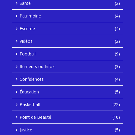
Santé
(2)
Patrimoine
(4)
Escrime
(4)
Vidéos
(2)
Football
(9)
Rumeurs ou Infox
(3)
Confidences
(4)
Éducation
(5)
Basketball
(22)
Point de Beauté
(10)
Justice
(5)