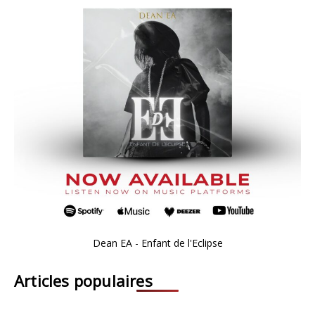
Dean EA - Enfant de l'Eclipse
Articles populaires