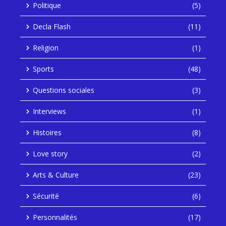
Politique
(5)
Decla Flash
(11)
Religion
(1)
Sports
(48)
Questions sociales
(3)
Interviews
(1)
Histoires
(8)
Love story
(2)
Arts & Culture
(23)
Sécurité
(6)
Personnalités
(17)