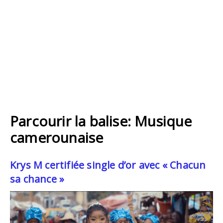
Parcourir la balise: Musique
camerounaise
Krys M certifiée single d’or avec « Chacun
sa chance »