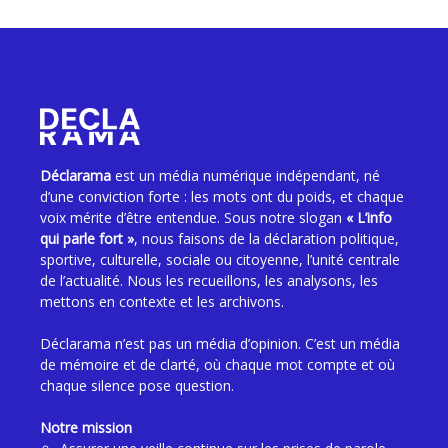
Déclarama
est un média numérique indépendant, né
d’une conviction forte : les mots ont du poids, et chaque
voix mérite d’être entendue. Sous notre slogan
« L’info
qui parle fort »
, nous faisons de la déclaration politique,
sportive, culturelle, sociale ou citoyenne, l’unité centrale
de l’actualité. Nous les recueillons, les analysons, les
mettons en contexte et les archivons.
Déclarama n’est pas un média d’opinion. C’est un média
de mémoire et de clarté, où chaque mot compte et où
chaque silence pose question.
Notre mission