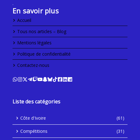
.
En savoir plus
Accueil
Tous nos articles – Blog
Mentions légales
Politique de confidentialité
Contactez-nous
Liste des catégories
Côte d'Ivoire
(61)
Compétitions
(31)