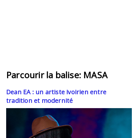
Parcourir la balise: MASA
Dean EA : un artiste ivoirien entre
tradition et modernité