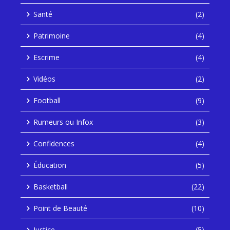
Santé
(2)
Patrimoine
(4)
Escrime
(4)
Vidéos
(2)
Football
(9)
Rumeurs ou Infox
(3)
Confidences
(4)
Éducation
(5)
Basketball
(22)
Point de Beauté
(10)
Justice
(5)