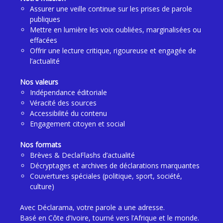
Assurer une veille continue sur les prises de parole
publiques
Mettre en lumière les voix oubliées, marginalisées ou
effacées
Offrir une lecture critique, rigoureuse et engagée de
l’actualité
Nos valeurs
Indépendance éditoriale
Véracité des sources
Accessibilité du contenu
Engagement citoyen et social
Nos formats
Brèves & DeclaFlashs d’actualité
Décryptages et archives de déclarations marquantes
Couvertures spéciales (politique, sport, société,
culture)
Avec Déclarama, votre parole a une adresse.
Basé en Côte d’Ivoire, tourné vers l’Afrique et le monde.