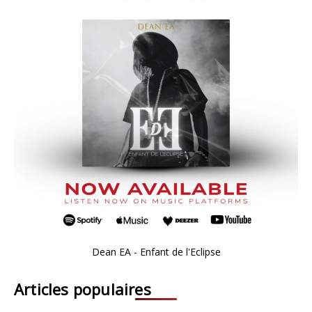
Dean EA - Enfant de l'Eclipse
Articles populaires