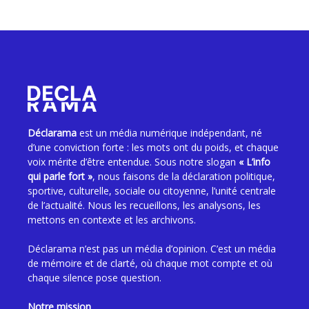
Déclarama
est un média numérique indépendant, né
d’une conviction forte : les mots ont du poids, et chaque
voix mérite d’être entendue. Sous notre slogan
« L’info
qui parle fort »
, nous faisons de la déclaration politique,
sportive, culturelle, sociale ou citoyenne, l’unité centrale
de l’actualité. Nous les recueillons, les analysons, les
mettons en contexte et les archivons.
Déclarama n’est pas un média d’opinion. C’est un média
de mémoire et de clarté, où chaque mot compte et où
chaque silence pose question.
Notre mission