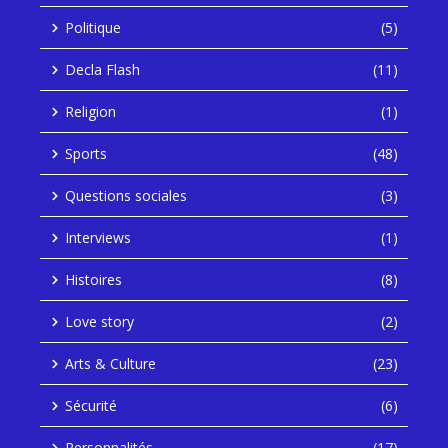
Politique
(5)
Decla Flash
(11)
Religion
(1)
Sports
(48)
Questions sociales
(3)
Interviews
(1)
Histoires
(8)
Love story
(2)
Arts & Culture
(23)
Sécurité
(6)
Personnalités
(17)