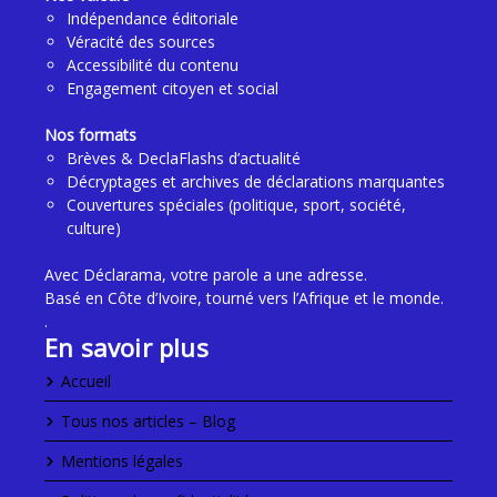
Indépendance éditoriale
Véracité des sources
Accessibilité du contenu
Engagement citoyen et social
Nos formats
Brèves & DeclaFlashs d’actualité
Décryptages et archives de déclarations marquantes
Couvertures spéciales (politique, sport, société,
culture)
Avec Déclarama, votre parole a une adresse.
Basé en Côte d’Ivoire, tourné vers l’Afrique et le monde.
.
En savoir plus
Accueil
Tous nos articles – Blog
Mentions légales