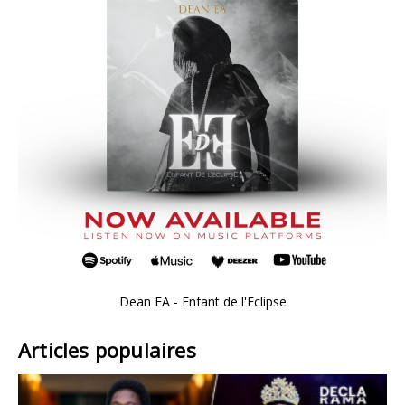
Dean EA - Enfant de l'Eclipse
Articles populaires