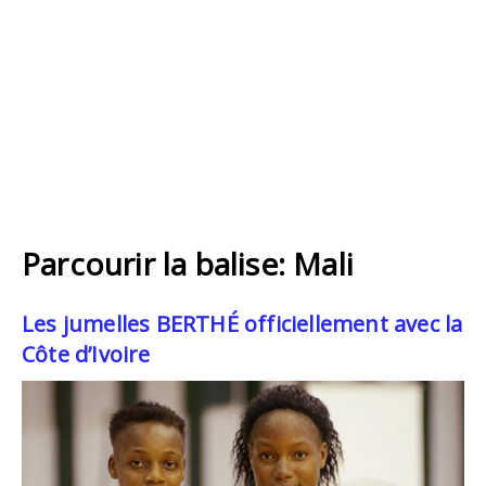
Parcourir la balise: Mali
Les jumelles BERTHÉ officiellement avec la
Côte d’Ivoire