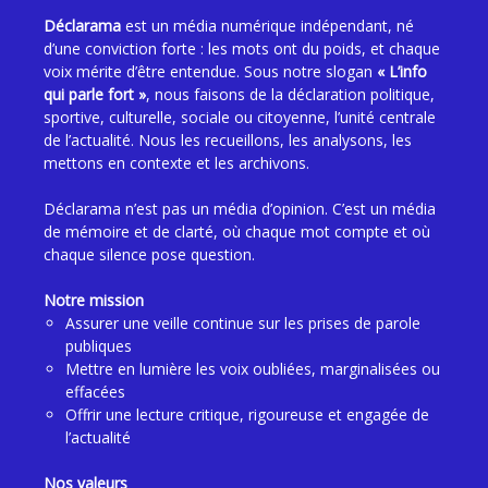
Déclarama
est un média numérique indépendant, né
d’une conviction forte : les mots ont du poids, et chaque
voix mérite d’être entendue. Sous notre slogan
« L’info
qui parle fort »
, nous faisons de la déclaration politique,
sportive, culturelle, sociale ou citoyenne, l’unité centrale
de l’actualité. Nous les recueillons, les analysons, les
mettons en contexte et les archivons.
Déclarama n’est pas un média d’opinion. C’est un média
de mémoire et de clarté, où chaque mot compte et où
chaque silence pose question.
Notre mission
Assurer une veille continue sur les prises de parole
publiques
Mettre en lumière les voix oubliées, marginalisées ou
effacées
Offrir une lecture critique, rigoureuse et engagée de
l’actualité
Nos valeurs