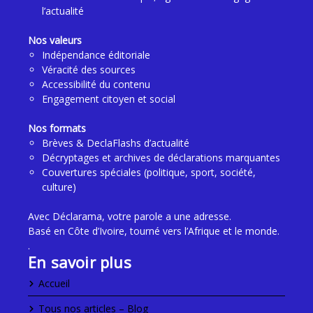
l’actualité
Nos valeurs
Indépendance éditoriale
Véracité des sources
Accessibilité du contenu
Engagement citoyen et social
Nos formats
Brèves & DeclaFlashs d’actualité
Décryptages et archives de déclarations marquantes
Couvertures spéciales (politique, sport, société,
culture)
Avec Déclarama, votre parole a une adresse.
Basé en Côte d’Ivoire, tourné vers l’Afrique et le monde.
.
En savoir plus
Accueil
Tous nos articles – Blog