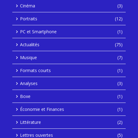
Cinéma
(3)
Portraits
(12)
PC et Smartphone
(1)
Actualités
(75)
Musique
(7)
Formats courts
(1)
Analyses
(3)
Boxe
(1)
Économie et Finances
(1)
Littérature
(2)
Lettres ouvertes
(5)