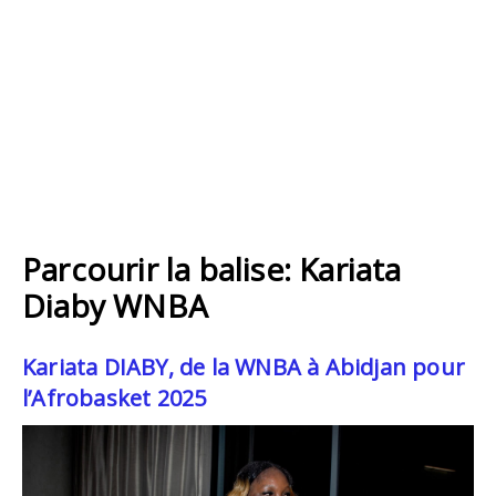
Parcourir la balise: Kariata
Diaby WNBA
Kariata DIABY, de la WNBA à Abidjan pour
l’Afrobasket 2025