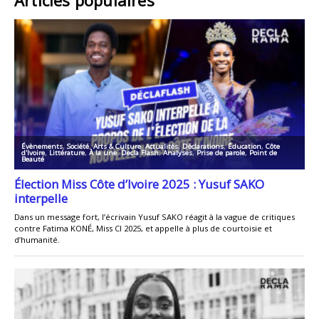
Articles populaires