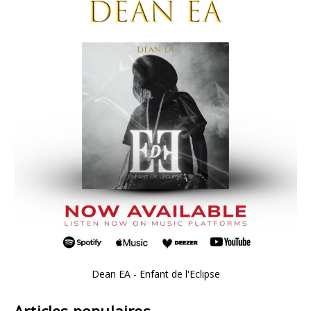
Dean EA - Enfant de l'Eclipse