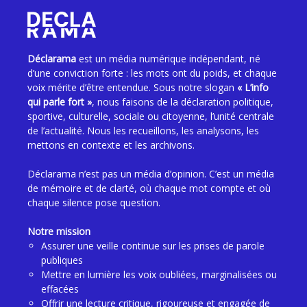
Déclarama
est un média numérique indépendant, né
d’une conviction forte : les mots ont du poids, et chaque
voix mérite d’être entendue. Sous notre slogan
« L’info
qui parle fort »
, nous faisons de la déclaration politique,
sportive, culturelle, sociale ou citoyenne, l’unité centrale
de l’actualité. Nous les recueillons, les analysons, les
mettons en contexte et les archivons.
Déclarama n’est pas un média d’opinion. C’est un média
de mémoire et de clarté, où chaque mot compte et où
chaque silence pose question.
Notre mission
Assurer une veille continue sur les prises de parole
publiques
Mettre en lumière les voix oubliées, marginalisées ou
effacées
Offrir une lecture critique, rigoureuse et engagée de