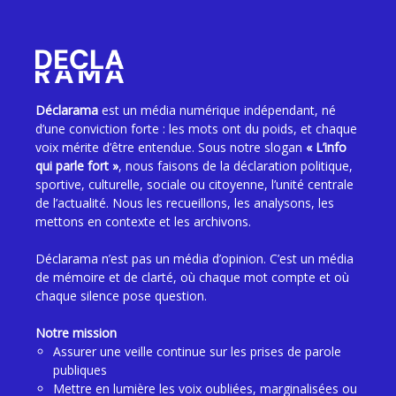
Déclarama
est un média numérique indépendant, né
d’une conviction forte : les mots ont du poids, et chaque
voix mérite d’être entendue. Sous notre slogan
« L’info
qui parle fort »
, nous faisons de la déclaration politique,
sportive, culturelle, sociale ou citoyenne, l’unité centrale
de l’actualité. Nous les recueillons, les analysons, les
mettons en contexte et les archivons.
Déclarama n’est pas un média d’opinion. C’est un média
de mémoire et de clarté, où chaque mot compte et où
chaque silence pose question.
Notre mission
Assurer une veille continue sur les prises de parole
publiques
Mettre en lumière les voix oubliées, marginalisées ou