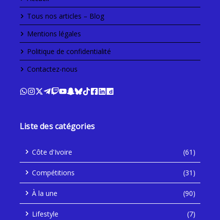
Tous nos articles – Blog
Mentions légales
Politique de confidentialité
Contactez-nous
Liste des catégories
Côte d'Ivoire
(61)
Compétitions
(31)
À la une
(90)
Lifestyle
(7)