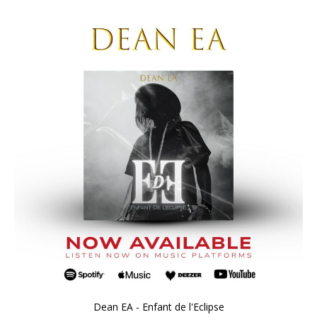
Dean EA - Enfant de l'Eclipse