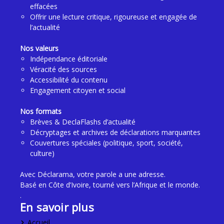
effacées
Offrir une lecture critique, rigoureuse et engagée de
l’actualité
Nos valeurs
Indépendance éditoriale
Véracité des sources
Accessibilité du contenu
Engagement citoyen et social
Nos formats
Brèves & DeclaFlashs d’actualité
Décryptages et archives de déclarations marquantes
Couvertures spéciales (politique, sport, société,
culture)
Avec Déclarama, votre parole a une adresse.
Basé en Côte d’Ivoire, tourné vers l’Afrique et le monde.
.
En savoir plus
Accueil