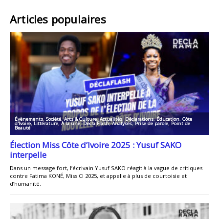
Articles populaires