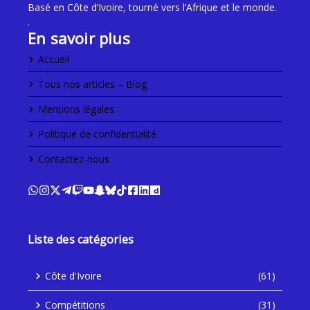
Basé en Côte d’Ivoire, tourné vers l’Afrique et le monde.
.
En savoir plus
Accueil
Tous nos articles – Blog
Mentions légales
Politique de confidentialité
Contactez-nous
Liste des catégories
Côte d'Ivoire
(61)
Compétitions
(31)