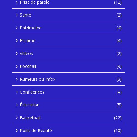
Prise de parole
(12)
Santé
(2)
Patrimoine
(4)
Escrime
(4)
Vidéos
(2)
Football
(9)
Rumeurs ou Infox
(3)
Confidences
(4)
Éducation
(5)
Basketball
(22)
Point de Beauté
(10)