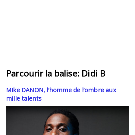
Parcourir la balise: Didi B
Mike DANON, l’homme de l’ombre aux
mille talents