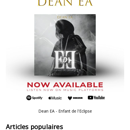
Dean EA - Enfant de l'Eclipse
Articles populaires