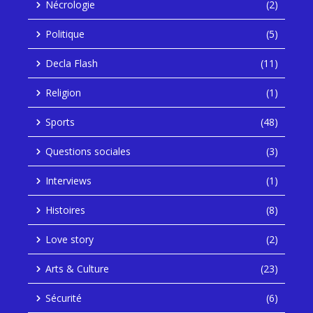
Nécrologie
(2)
Politique
(5)
Decla Flash
(11)
Religion
(1)
Sports
(48)
Questions sociales
(3)
Interviews
(1)
Histoires
(8)
Love story
(2)
Arts & Culture
(23)
Sécurité
(6)