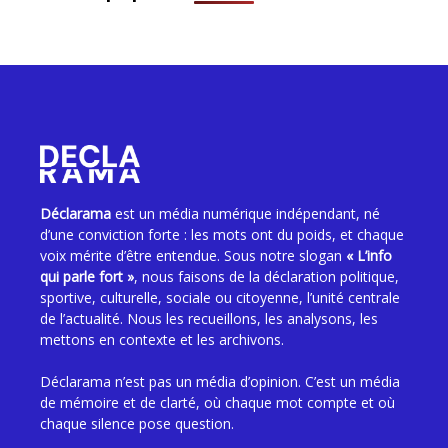
Déclarama
est un média numérique indépendant, né
d’une conviction forte : les mots ont du poids, et chaque
voix mérite d’être entendue. Sous notre slogan
« L’info
qui parle fort »
, nous faisons de la déclaration politique,
sportive, culturelle, sociale ou citoyenne, l’unité centrale
de l’actualité. Nous les recueillons, les analysons, les
mettons en contexte et les archivons.
Déclarama n’est pas un média d’opinion. C’est un média
de mémoire et de clarté, où chaque mot compte et où
chaque silence pose question.