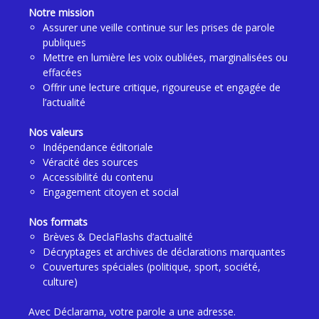
Notre mission
Assurer une veille continue sur les prises de parole
publiques
Mettre en lumière les voix oubliées, marginalisées ou
effacées
Offrir une lecture critique, rigoureuse et engagée de
l’actualité
Nos valeurs
Indépendance éditoriale
Véracité des sources
Accessibilité du contenu
Engagement citoyen et social
Nos formats
Brèves & DeclaFlashs d’actualité
Décryptages et archives de déclarations marquantes
Couvertures spéciales (politique, sport, société,
culture)
Avec Déclarama, votre parole a une adresse.