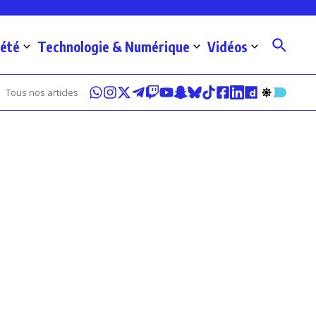
iété
Technologie & Numérique
Vidéos
Tous nos articles