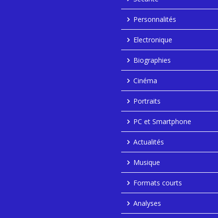
Personnalités
Electronique
Biographies
Cinéma
Portraits
PC et Smartphone
Actualités
Musique
Formats courts
Analyses