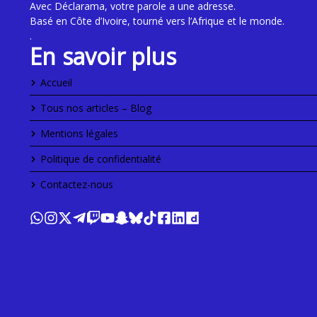
Avec Déclarama, votre parole a une adresse.
Basé en Côte d’Ivoire, tourné vers l’Afrique et le monde.
.
En savoir plus
Accueil
Tous nos articles – Blog
Mentions légales
Politique de confidentialité
Contactez-nous