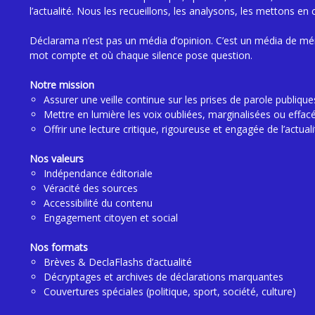
l’actualité. Nous les recueillons, les analysons, les mettons en 
Déclarama n’est pas un média d’opinion. C’est un média de mé
mot compte et où chaque silence pose question.
Notre mission
Assurer une veille continue sur les prises de parole publique
Mettre en lumière les voix oubliées, marginalisées ou effac
Offrir une lecture critique, rigoureuse et engagée de l’actuali
Nos valeurs
Indépendance éditoriale
Véracité des sources
Accessibilité du contenu
Engagement citoyen et social
Nos formats
Brèves & DeclaFlashs d’actualité
Décryptages et archives de déclarations marquantes
Couvertures spéciales (politique, sport, société, culture)