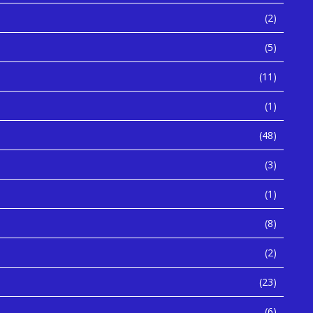
(2)
(5)
(11)
(1)
(48)
(3)
(1)
(8)
(2)
(23)
(6)