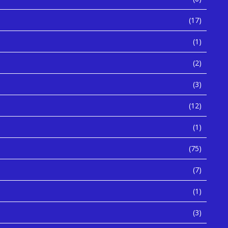
(17)
(1)
(2)
(3)
(12)
(1)
(75)
(7)
(1)
(3)