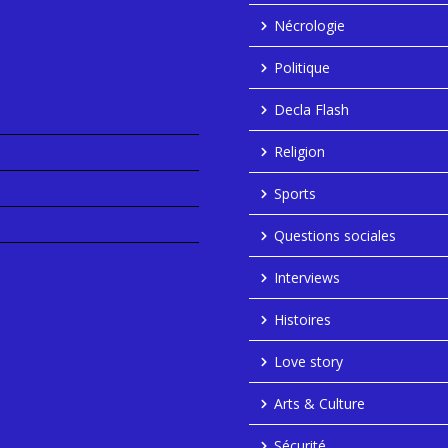
Nécrologie
Politique
Decla Flash
Religion
Sports
Questions sociales
Interviews
Histoires
Love story
Arts & Culture
Sécurité