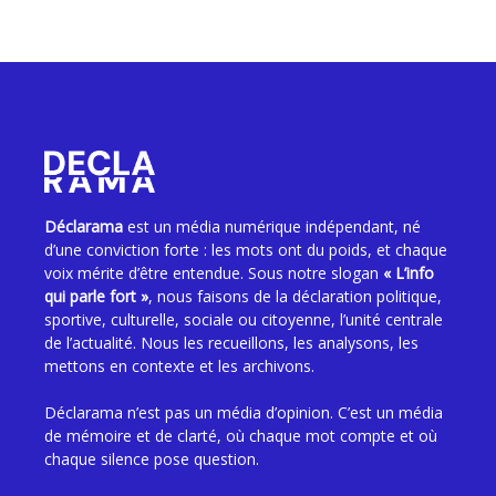
Déclarama
est un média numérique indépendant, né
d’une conviction forte : les mots ont du poids, et chaque
voix mérite d’être entendue. Sous notre slogan
« L’info
qui parle fort »
, nous faisons de la déclaration politique,
sportive, culturelle, sociale ou citoyenne, l’unité centrale
de l’actualité. Nous les recueillons, les analysons, les
mettons en contexte et les archivons.
Déclarama n’est pas un média d’opinion. C’est un média
de mémoire et de clarté, où chaque mot compte et où
chaque silence pose question.