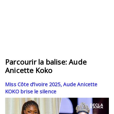
Parcourir la balise: Aude
Anicette Koko
Miss Côte d’Ivoire 2025, Aude Anicette
KOKO brise le silence