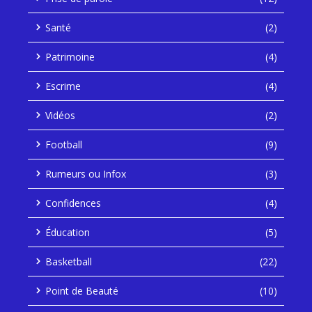
Santé
(2)
Patrimoine
(4)
Escrime
(4)
Vidéos
(2)
Football
(9)
Rumeurs ou Infox
(3)
Confidences
(4)
Éducation
(5)
Basketball
(22)
Point de Beauté
(10)