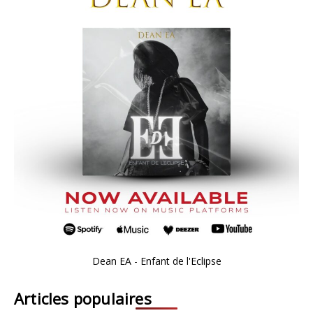
Dean EA - Enfant de l'Eclipse
Articles populaires