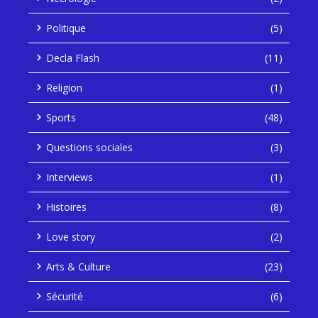
Politique
(5)
Decla Flash
(11)
Religion
(1)
Sports
(48)
Questions sociales
(3)
Interviews
(1)
Histoires
(8)
Love story
(2)
Arts & Culture
(23)
Sécurité
(6)