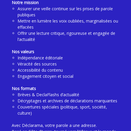
Notre mission
Assurer une veille continue sur les prises de parole
publiques
Mettre en lumière les voix oubliées, marginalisées ou
effacées
Offrir une lecture critique, rigoureuse et engagée de
l’actualité
Nos valeurs
Indépendance éditoriale
Véracité des sources
Accessibilité du contenu
Engagement citoyen et social
Nos formats
Brèves & DeclaFlashs d’actualité
Décryptages et archives de déclarations marquantes
Couvertures spéciales (politique, sport, société,
culture)
Avec Déclarama, votre parole a une adresse.