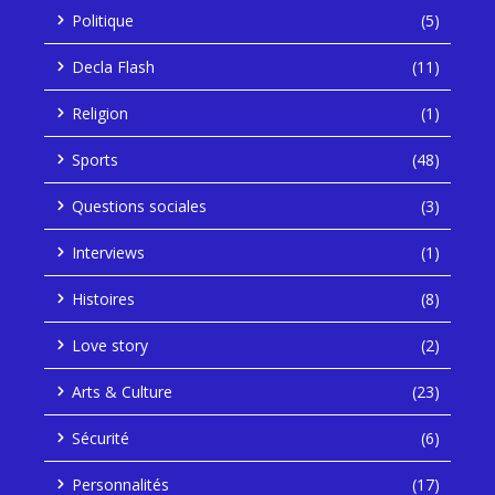
Politique
(5)
Decla Flash
(11)
Religion
(1)
Sports
(48)
Questions sociales
(3)
Interviews
(1)
Histoires
(8)
Love story
(2)
Arts & Culture
(23)
Sécurité
(6)
Personnalités
(17)