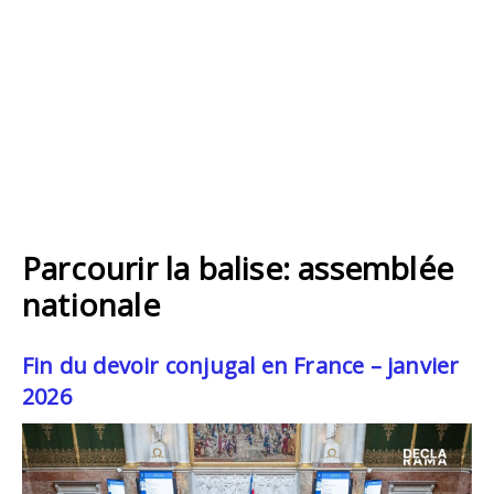
Parcourir la balise: assemblée
nationale
Fin du devoir conjugal en France – janvier
2026