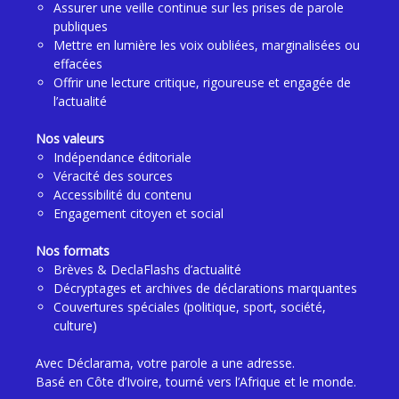
Assurer une veille continue sur les prises de parole
publiques
Mettre en lumière les voix oubliées, marginalisées ou
effacées
Offrir une lecture critique, rigoureuse et engagée de
l’actualité
Nos valeurs
Indépendance éditoriale
Véracité des sources
Accessibilité du contenu
Engagement citoyen et social
Nos formats
Brèves & DeclaFlashs d’actualité
Décryptages et archives de déclarations marquantes
Couvertures spéciales (politique, sport, société,
culture)
Avec Déclarama, votre parole a une adresse.
Basé en Côte d’Ivoire, tourné vers l’Afrique et le monde.