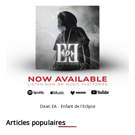
Dean EA - Enfant de l'Eclipse
Articles populaires