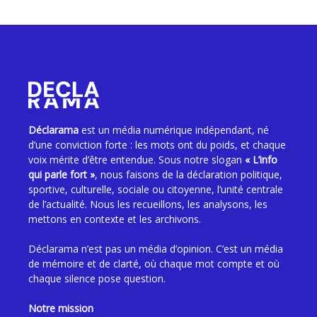
Déclarama
est un média numérique indépendant, né
d’une conviction forte : les mots ont du poids, et chaque
voix mérite d’être entendue. Sous notre slogan
« L’info
qui parle fort »
, nous faisons de la déclaration politique,
sportive, culturelle, sociale ou citoyenne, l’unité centrale
de l’actualité. Nous les recueillons, les analysons, les
mettons en contexte et les archivons.
Déclarama n’est pas un média d’opinion. C’est un média
de mémoire et de clarté, où chaque mot compte et où
chaque silence pose question.
Notre mission