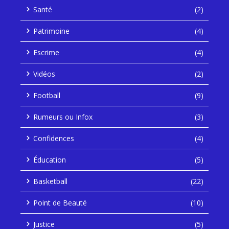
Santé
(2)
Patrimoine
(4)
Escrime
(4)
Vidéos
(2)
Football
(9)
Rumeurs ou Infox
(3)
Confidences
(4)
Éducation
(5)
Basketball
(22)
Point de Beauté
(10)
Justice
(5)