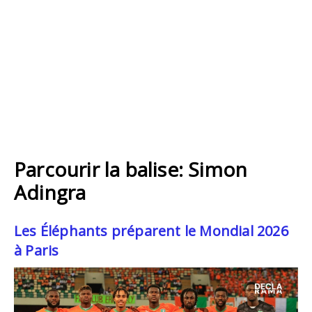
Parcourir la balise: Simon
Adingra
Les Éléphants préparent le Mondial 2026
à Paris