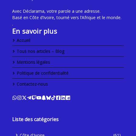
Avec Déclarama, votre parole a une adresse.
Basé en Côte d’Ivoire, tourné vers l’Afrique et le monde.
.
En savoir plus
Accueil
Tous nos articles – Blog
Mentions légales
Politique de confidentialité
Contactez-nous
Liste des catégories
Côte d'Ivoire
(61)