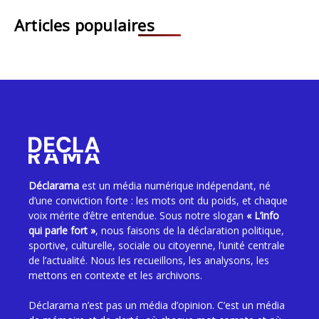
Articles populaires
Déclarama
est un média numérique indépendant, né
d’une conviction forte : les mots ont du poids, et chaque
voix mérite d’être entendue. Sous notre slogan
« L’info
qui parle fort »
, nous faisons de la déclaration politique,
sportive, culturelle, sociale ou citoyenne, l’unité centrale
de l’actualité. Nous les recueillons, les analysons, les
mettons en contexte et les archivons.
Déclarama n’est pas un média d’opinion. C’est un média