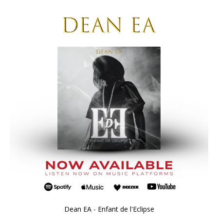
Dean EA - Enfant de l'Eclipse