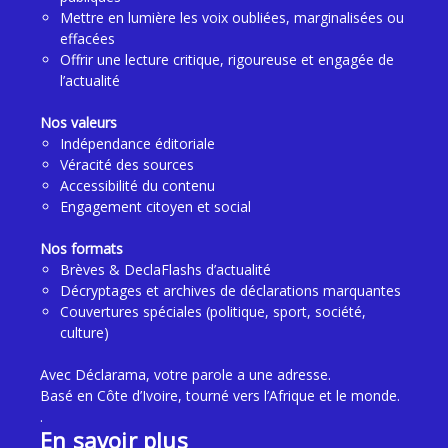
Mettre en lumière les voix oubliées, marginalisées ou
effacées
Offrir une lecture critique, rigoureuse et engagée de
l’actualité
Nos valeurs
Indépendance éditoriale
Véracité des sources
Accessibilité du contenu
Engagement citoyen et social
Nos formats
Brèves & DeclaFlashs d’actualité
Décryptages et archives de déclarations marquantes
Couvertures spéciales (politique, sport, société,
culture)
Avec Déclarama, votre parole a une adresse.
Basé en Côte d’Ivoire, tourné vers l’Afrique et le monde.
.
En savoir plus