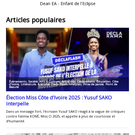
Dean EA - Enfant de l'Eclipse
Articles populaires