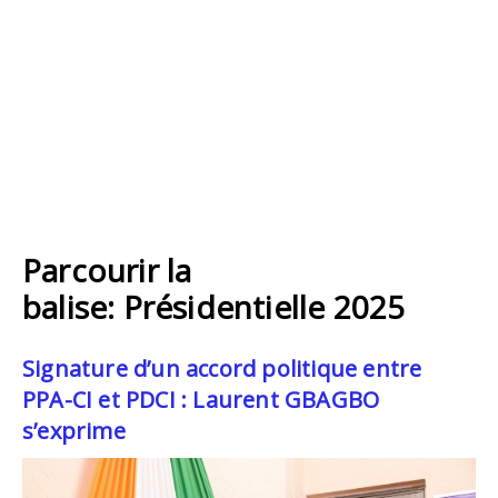
Parcourir la
balise: Présidentielle 2025
Signature d’un accord politique entre
PPA-CI et PDCI : Laurent GBAGBO
s’exprime