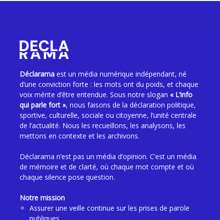
Déclarama
est un média numérique indépendant, né
d’une conviction forte : les mots ont du poids, et chaque
voix mérite d’être entendue. Sous notre slogan
« L’info
qui parle fort »
, nous faisons de la déclaration politique,
sportive, culturelle, sociale ou citoyenne, l’unité centrale
de l’actualité. Nous les recueillons, les analysons, les
mettons en contexte et les archivons.
Déclarama n’est pas un média d’opinion. C’est un média
de mémoire et de clarté, où chaque mot compte et où
chaque silence pose question.
Notre mission
Assurer une veille continue sur les prises de parole
publiques