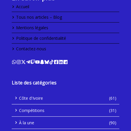
Accueil
Tous nos articles – Blog
Mentions légales
Politique de confidentialité
Contactez-nous
Liste des catégories
Côte d'Ivoire
(61)
Compétitions
(31)
À la une
(90)