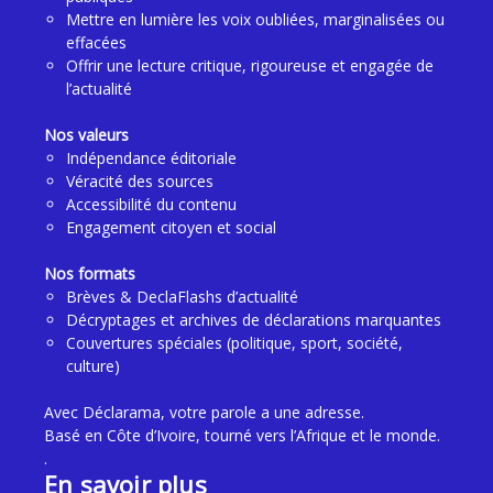
Mettre en lumière les voix oubliées, marginalisées ou
effacées
Offrir une lecture critique, rigoureuse et engagée de
l’actualité
Nos valeurs
Indépendance éditoriale
Véracité des sources
Accessibilité du contenu
Engagement citoyen et social
Nos formats
Brèves & DeclaFlashs d’actualité
Décryptages et archives de déclarations marquantes
Couvertures spéciales (politique, sport, société,
culture)
Avec Déclarama, votre parole a une adresse.
Basé en Côte d’Ivoire, tourné vers l’Afrique et le monde.
.
En savoir plus