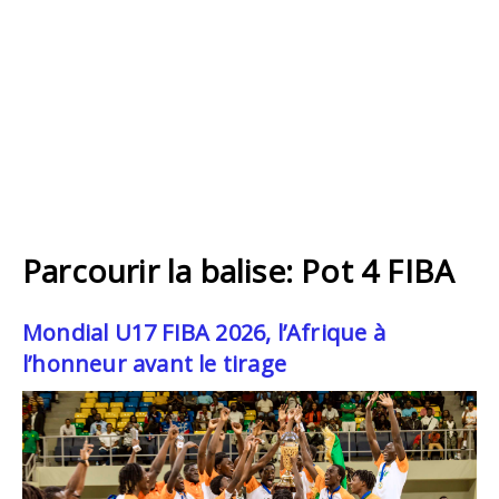
Parcourir la balise: Pot 4 FIBA
Mondial U17 FIBA 2026, l’Afrique à
l’honneur avant le tirage