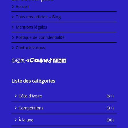
Accueil
Tous nos articles – Blog
Mentions légales
Politique de confidentialité
Contactez-nous
Liste des catégories
Côte d'Ivoire
(61)
Compétitions
(31)
À la une
(90)