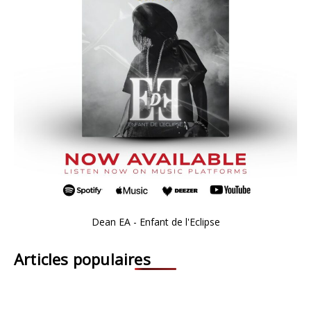
Dean EA - Enfant de l'Eclipse
Articles populaires