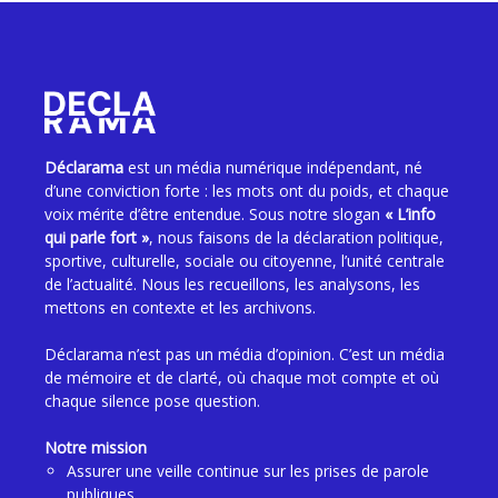
Déclarama
est un média numérique indépendant, né
d’une conviction forte : les mots ont du poids, et chaque
voix mérite d’être entendue. Sous notre slogan
« L’info
qui parle fort »
, nous faisons de la déclaration politique,
sportive, culturelle, sociale ou citoyenne, l’unité centrale
de l’actualité. Nous les recueillons, les analysons, les
mettons en contexte et les archivons.
Déclarama n’est pas un média d’opinion. C’est un média
de mémoire et de clarté, où chaque mot compte et où
chaque silence pose question.
Notre mission
Assurer une veille continue sur les prises de parole
publiques