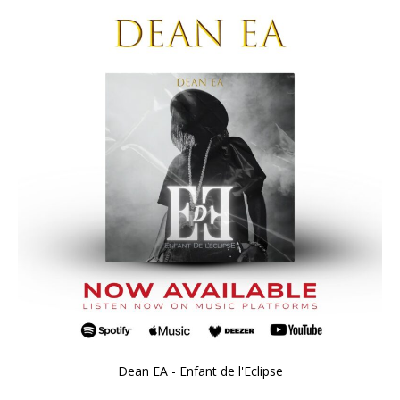
Dean EA - Enfant de l'Eclipse