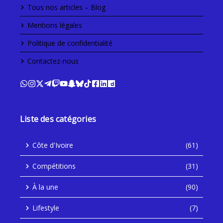
Tous nos articles – Blog
Mentions légales
Politique de confidentialité
Contactez-nous
Liste des catégories
Côte d'Ivoire
(61)
Compétitions
(31)
À la une
(90)
Lifestyle
(7)