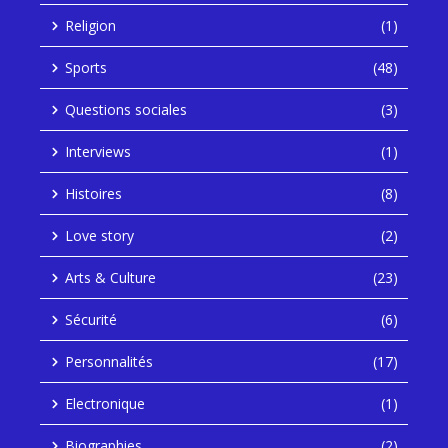
Religion
(1)
Sports
(48)
Questions sociales
(3)
Interviews
(1)
Histoires
(8)
Love story
(2)
Arts & Culture
(23)
Sécurité
(6)
Personnalités
(17)
Electronique
(1)
Biographies
(2)