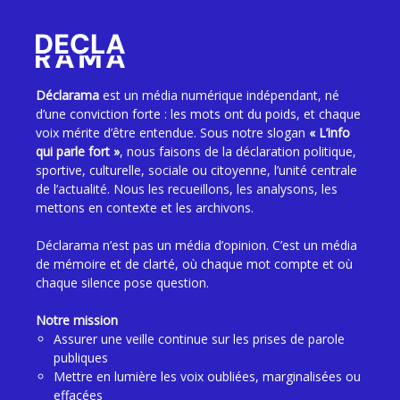
Déclarama
est un média numérique indépendant, né
d’une conviction forte : les mots ont du poids, et chaque
voix mérite d’être entendue. Sous notre slogan
« L’info
qui parle fort »
, nous faisons de la déclaration politique,
sportive, culturelle, sociale ou citoyenne, l’unité centrale
de l’actualité. Nous les recueillons, les analysons, les
mettons en contexte et les archivons.
Déclarama n’est pas un média d’opinion. C’est un média
de mémoire et de clarté, où chaque mot compte et où
chaque silence pose question.
Notre mission
Assurer une veille continue sur les prises de parole
publiques
Mettre en lumière les voix oubliées, marginalisées ou
effacées