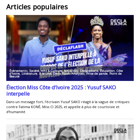
Articles populaires