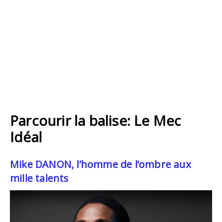
Parcourir la balise: Le Mec
Idéal
Mike DANON, l’homme de l’ombre aux
mille talents