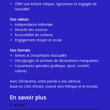
Offrir une lecture critique, rigoureuse et engagée de
l’actualité
Nos valeurs
Indépendance éditoriale
Véracité des sources
Accessibilité du contenu
Engagement citoyen et social
Nos formats
Brèves & DeclaFlashs d’actualité
Décryptages et archives de déclarations marquantes
Couvertures spéciales (politique, sport, société,
culture)
Avec Déclarama, votre parole a une adresse.
Basé en Côte d’Ivoire, tourné vers l’Afrique et le monde.
.
En savoir plus
Accueil