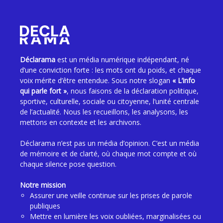
Déclarama
est un média numérique indépendant, né
d’une conviction forte : les mots ont du poids, et chaque
voix mérite d’être entendue. Sous notre slogan
« L’info
qui parle fort »
, nous faisons de la déclaration politique,
sportive, culturelle, sociale ou citoyenne, l’unité centrale
de l’actualité. Nous les recueillons, les analysons, les
mettons en contexte et les archivons.
Déclarama n’est pas un média d’opinion. C’est un média
de mémoire et de clarté, où chaque mot compte et où
chaque silence pose question.
Notre mission
Assurer une veille continue sur les prises de parole
publiques
Mettre en lumière les voix oubliées, marginalisées ou