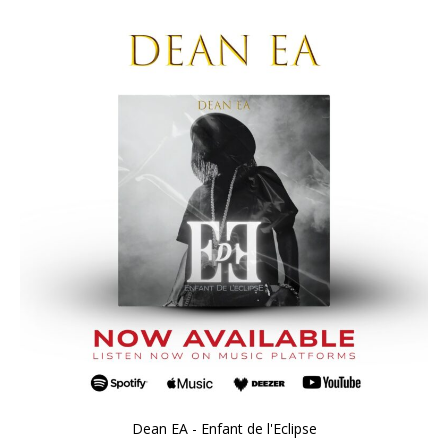
Dean EA - Enfant de l'Eclipse