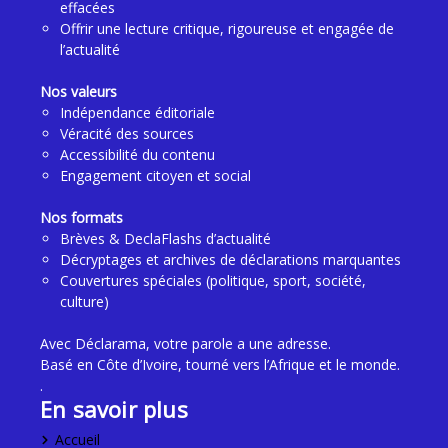
effacées
Offrir une lecture critique, rigoureuse et engagée de
l’actualité
Nos valeurs
Indépendance éditoriale
Véracité des sources
Accessibilité du contenu
Engagement citoyen et social
Nos formats
Brèves & DeclaFlashs d’actualité
Décryptages et archives de déclarations marquantes
Couvertures spéciales (politique, sport, société,
culture)
Avec Déclarama, votre parole a une adresse.
Basé en Côte d’Ivoire, tourné vers l’Afrique et le monde.
.
En savoir plus
Accueil