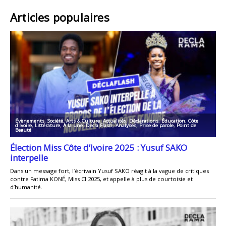
Articles populaires