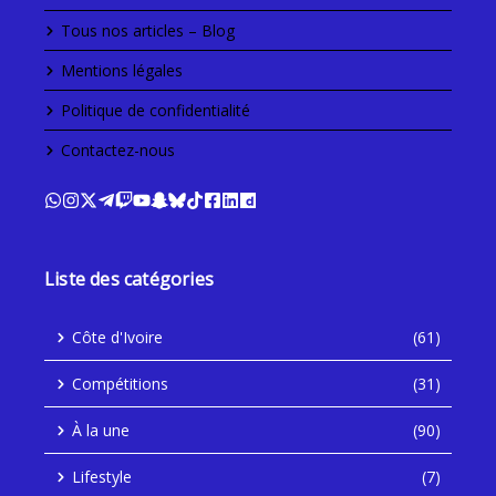
Tous nos articles – Blog
Mentions légales
Politique de confidentialité
Contactez-nous
Liste des catégories
Côte d'Ivoire
(61)
Compétitions
(31)
À la une
(90)
Lifestyle
(7)