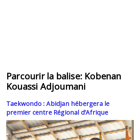
Parcourir la balise: Kobenan
Kouassi Adjoumani
Taekwondo : Abidjan hébergera le
premier centre Régional d’Afrique