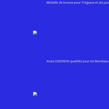
Médaille de bronze pour Trégueux et ses jou
Anaïs OSSONON qualifiée pour les Mondiaux