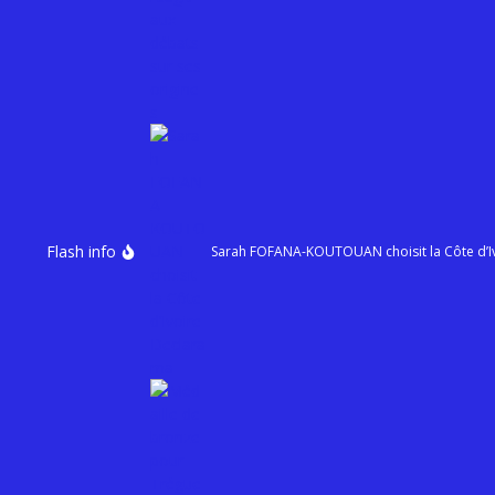
Flash info
Sarah FOFANA-KOUTOUAN choisit la Côte d’I