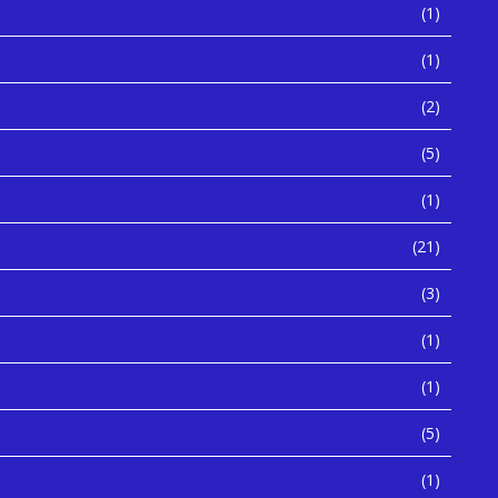
(1)
(1)
(2)
(5)
(1)
(21)
(3)
(1)
(1)
(5)
(1)