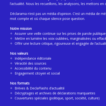
l’actualité. Nous les recueillons, les analysons, les mettons en 
Déclarama n’est pas un média d’opinion. C’est un média de mé
mot compte et où chaque silence pose question.
Notre mission
Assurer une veille continue sur les prises de parole publique
Mettre en lumière les voix oubliées, marginalisées ou effac
Offrir une lecture critique, rigoureuse et engagée de l’actuali
Nos valeurs
Indépendance éditoriale
Véracité des sources
Accessibilité du contenu
Engagement citoyen et social
Nos formats
Brèves & DeclaFlashs d’actualité
Décryptages et archives de déclarations marquantes
Couvertures spéciales (politique, sport, société, culture)