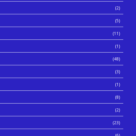
(2)
(5)
(11)
(1)
(48)
(3)
(1)
(8)
(2)
(23)
(6)