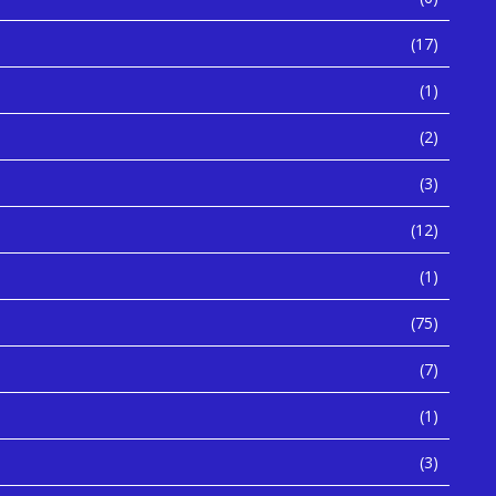
(17)
(1)
(2)
(3)
(12)
(1)
(75)
(7)
(1)
(3)