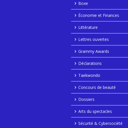
Boxe
Économie et Finances
Littérature
Lettres ouvertes
Grammy Awards
Déclarations
Taekwondo
Concours de beauté
Dossiers
Arts du spectacles
Sécurité & Cybersociété