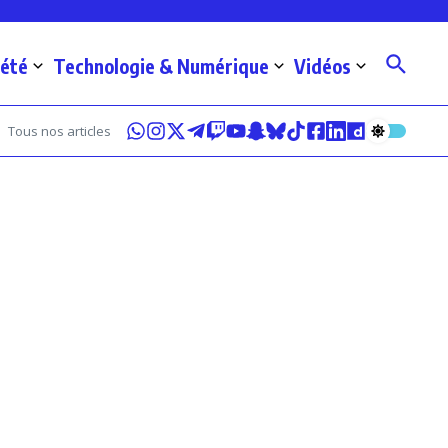
iété
Technologie & Numérique
Vidéos
Tous nos articles