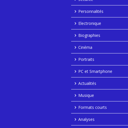
Personnalités
Electronique
Biographies
Cinéma
Portraits
PC et Smartphone
Actualités
Musique
Formats courts
Analyses