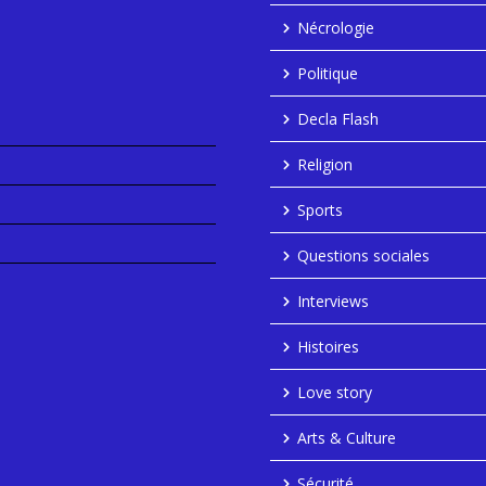
Nécrologie
Politique
Decla Flash
Religion
Sports
Questions sociales
Interviews
Histoires
Love story
Arts & Culture
Sécurité