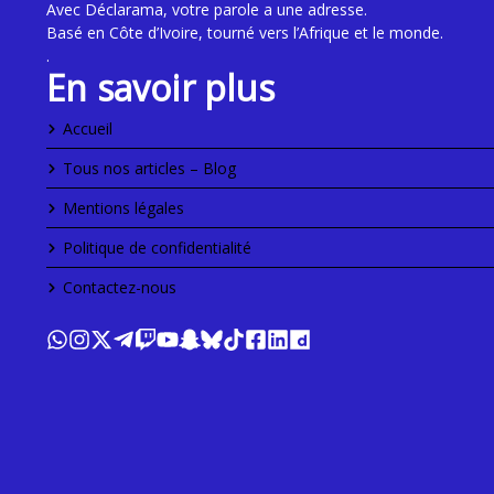
Avec Déclarama, votre parole a une adresse.
Basé en Côte d’Ivoire, tourné vers l’Afrique et le monde.
.
En savoir plus
Accueil
Tous nos articles – Blog
Mentions légales
Politique de confidentialité
Contactez-nous