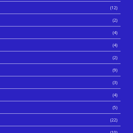
(12)
(2)
(4)
(4)
(2)
(9)
(3)
(4)
(5)
(22)
(10)